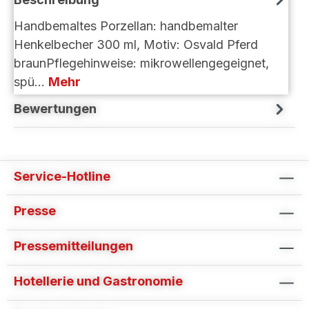
Handbemaltes Porzellan: handbemalter
Henkelbecher 300 ml, Motiv: Osvald Pferd
braunPflegehinweise: mikrowellengegeignet,
spü…
Mehr
Bewertungen
Service-Hotline
Presse
Pressemitteilungen
Hotellerie und Gastronomie